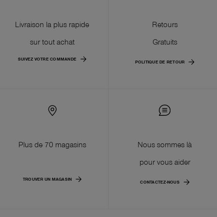
Livraison la plus rapide
Retours
sur tout achat
Gratuits
SUIVEZ VOTRE COMMANDE
POLITIQUE DE RETOUR
Plus de 70 magasins
Nous sommes là
pour vous aider
TROUVER UN MAGASIN
CONTACTEZ-NOUS