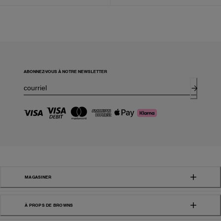
ABONNEZ-VOUS À NOTRE NEWSLETTER
MAGASINER
À PROPS DE BROWNS