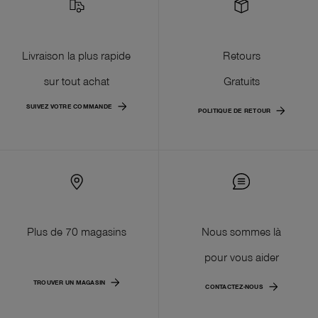
Livraison la plus rapide
Retours
sur tout achat
Gratuits
SUIVEZ VOTRE COMMANDE
POLITIQUE DE RETOUR
Plus de 70 magasins
Nous sommes là
pour vous aider
TROUVER UN MAGASIN
CONTACTEZ-NOUS