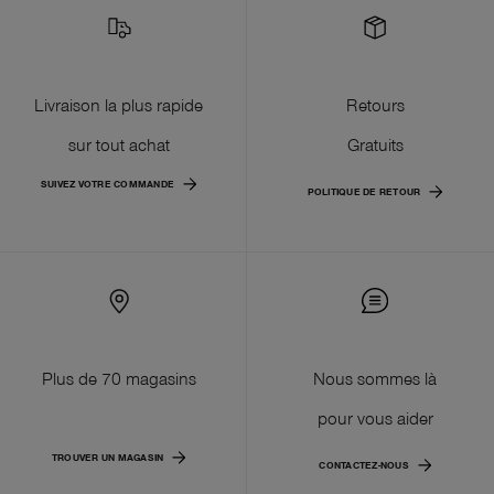
Livraison la plus rapide
Retours
sur tout achat
Gratuits
SUIVEZ VOTRE COMMANDE
POLITIQUE DE RETOUR
Plus de 70 magasins
Nous sommes là
pour vous aider
TROUVER UN MAGASIN
CONTACTEZ-NOUS