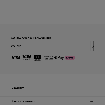
ABONNEZ-VOUS À NOTRE NEWSLETTER
MAGASINER
À PROPS DE BROWNS