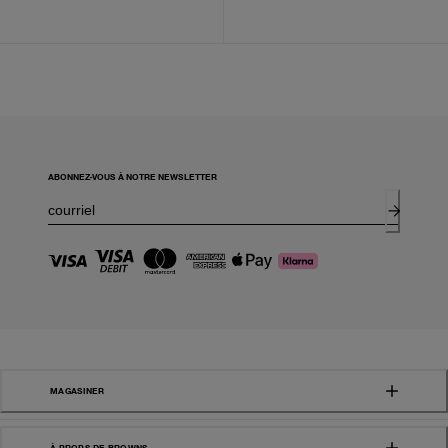
ABONNEZ-VOUS À NOTRE NEWSLETTER
MAGASINER
À PROPS DE BROWNS