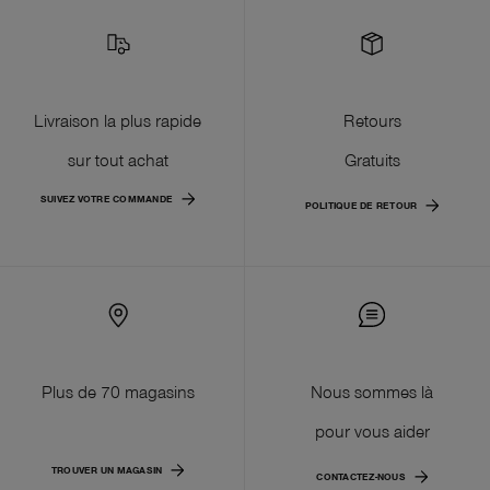
Livraison la plus rapide
Retours
sur tout achat
Gratuits
SUIVEZ VOTRE COMMANDE
POLITIQUE DE RETOUR
Plus de 70 magasins
Nous sommes là
pour vous aider
TROUVER UN MAGASIN
CONTACTEZ-NOUS