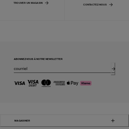
TROUVER UN MAGASIN
CONTACTEZ-NOUS
ABONNEZ-VOUS À NOTRE NEWSLETTER
MAGASINER