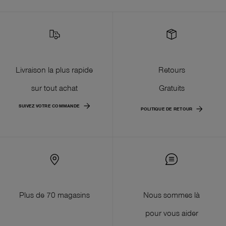
Livraison la plus rapide
Retours
sur tout achat
Gratuits
SUIVEZ VOTRE COMMANDE
POLITIQUE DE RETOUR
Plus de 70 magasins
Nous sommes là
pour vous aider