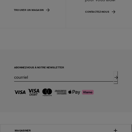
TROUVER UN MAGASIN
CONTACTEZ-NOUS
ABONNEZ-VOUS À NOTRE NEWSLETTER
MAGASINER