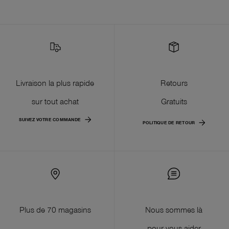
Livraison la plus rapide
Retours
sur tout achat
Gratuits
SUIVEZ VOTRE COMMANDE
POLITIQUE DE RETOUR
Plus de 70 magasins
Nous sommes là
pour vous aider