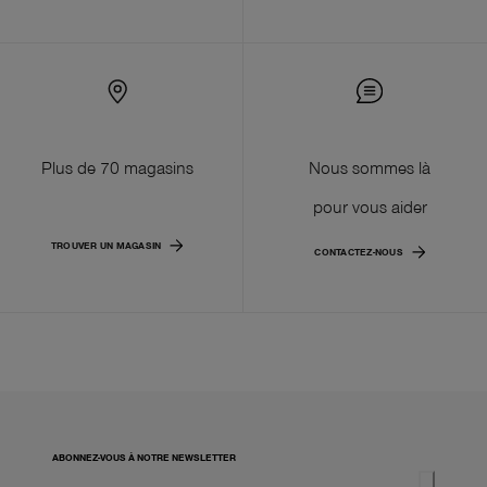
Plus de 70 magasins
Nous sommes là
pour vous aider
TROUVER UN MAGASIN
CONTACTEZ-NOUS
ABONNEZ-VOUS À NOTRE NEWSLETTER