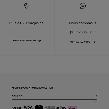
Plus de 70 magasins
Nous sommes là
pour vous aider
TROUVER UN MAGASIN
CONTACTEZ-NOUS
ABONNEZ-VOUS À NOTRE NEWSLETTER