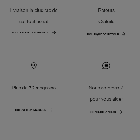
Livraison la plus rapide
Retours
sur tout achat
Gratuits
SUIVEZ VOTRE COMMANDE
POLITIQUE DE RETOUR
Plus de 70 magasins
Nous sommes là
pour vous aider
TROUVER UN MAGASIN
CONTACTEZ-NOUS