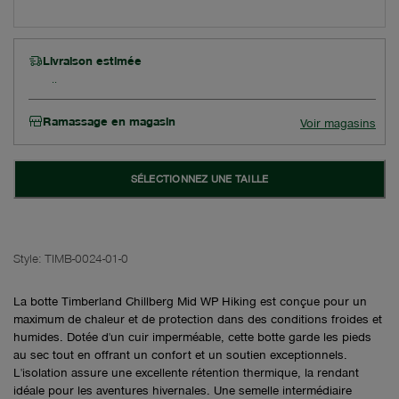
Livraison estimée
Ramassage en magasin
Voir magasins
SÉLECTIONNEZ UNE TAILLE
Style:
TIMB-0024-01-0
La botte Timberland Chillberg Mid WP Hiking est conçue pour un
maximum de chaleur et de protection dans des conditions froides et
humides. Dotée d'un cuir imperméable, cette botte garde les pieds
au sec tout en offrant un confort et un soutien exceptionnels.
L'isolation assure une excellente rétention thermique, la rendant
idéale pour les aventures hivernales. Une semelle intermédiaire