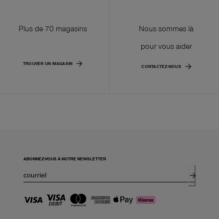
Plus de 70 magasins
Nous sommes là
pour vous aider
TROUVER UN MAGASIN
CONTACTEZ-NOUS
ABONNEZ-VOUS À NOTRE NEWSLETTER