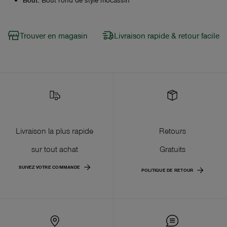
Trouver en magasin
Livraison rapide & retour facile
Livraison la plus rapide
Retours
sur tout achat
Gratuits
SUIVEZ VOTRE COMMANDE
POLITIQUE DE RETOUR