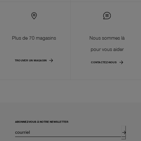
Plus de 70 magasins
Nous sommes là
pour vous aider
TROUVER UN MAGASIN
CONTACTEZ-NOUS
ABONNEZ-VOUS À NOTRE NEWSLETTER