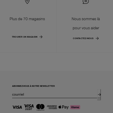
Plus de 70 magasins
Nous sommes là
pour vous aider
TROUVER UN MAGASIN
CONTACTEZ-NOUS
ABONNEZ-VOUS À NOTRE NEWSLETTER