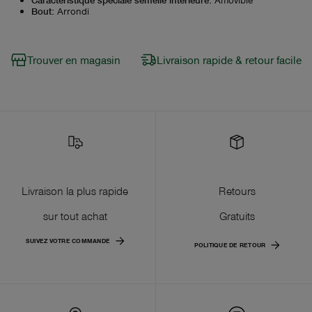
Bout
:
Arrondi
Trouver en magasin
Livraison rapide & retour facile
Livraison la plus rapide
Retours
sur tout achat
Gratuits
SUIVEZ VOTRE COMMANDE
POLITIQUE DE RETOUR