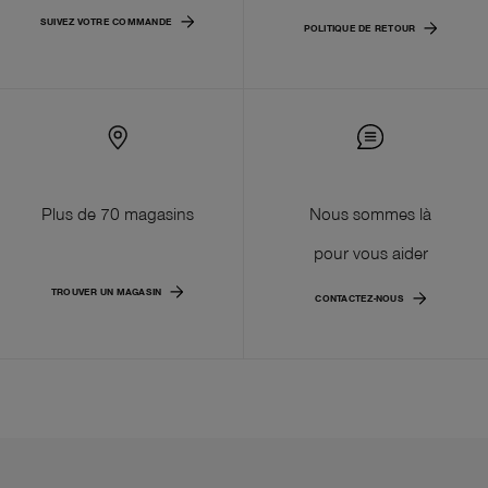
SUIVEZ VOTRE COMMANDE
POLITIQUE DE RETOUR
Plus de 70 magasins
Nous sommes là
pour vous aider
TROUVER UN MAGASIN
CONTACTEZ-NOUS