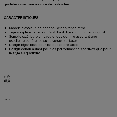
quotidien avec une aisance décontractée.
CARACTÉRISTIQUES
Modèle classique de handball d'inspiration rétro
Tige souple en suède offrant durabilité et un confort optimal
Semelle extérieure en caoutchouc-gomme assurant une
excellente adhérence sur diverses surfaces
Design léger idéal pour les quotidiens actifs
Design conçu autant pour les performances sportives que pour
le style au quotidien
SUÈDE