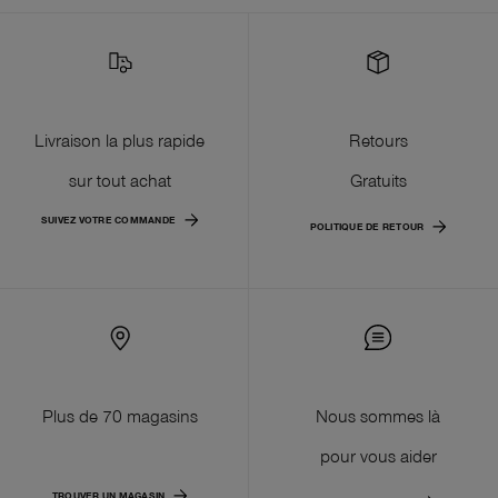
Livraison la plus rapide
Retours
sur tout achat
Gratuits
SUIVEZ VOTRE COMMANDE
POLITIQUE DE RETOUR
Plus de 70 magasins
Nous sommes là
pour vous aider
TROUVER UN MAGASIN