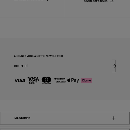
CONTACTEZ-NOUS
ABONNEZ-VOUS À NOTRE NEWSLETTER
MAGASINER