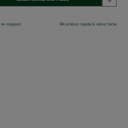
r en magasin
Livraison rapide & retour facile