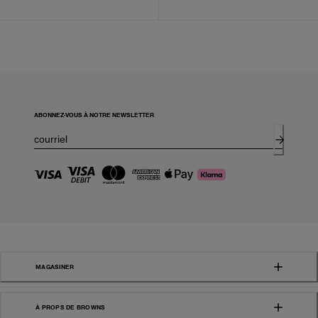
ABONNEZ-VOUS À NOTRE NEWSLETTER
MAGASINER
À PROPS DE BROWNS