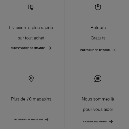
Livraison la plus rapide
Retours
sur tout achat
Gratuits
SUIVEZ VOTRE COMMANDE
POLITIQUE DE RETOUR
Plus de 70 magasins
Nous sommes là
pour vous aider
TROUVER UN MAGASIN
CONTACTEZ-NOUS