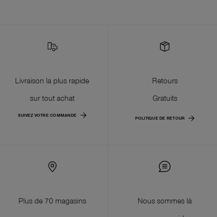
Livraison la plus rapide
Retours
sur tout achat
Gratuits
SUIVEZ VOTRE COMMANDE
POLITIQUE DE RETOUR
Plus de 70 magasins
Nous sommes là