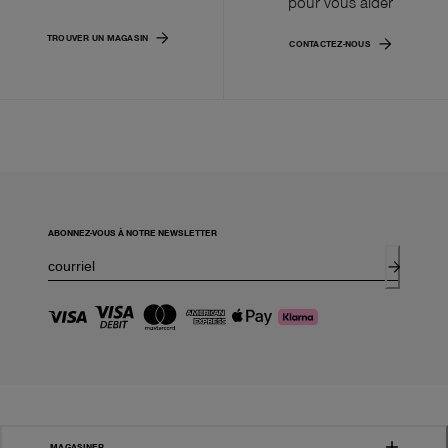
pour vous aider
TROUVER UN MAGASIN
CONTACTEZ-NOUS
ABONNEZ-VOUS À NOTRE NEWSLETTER
MAGASINER