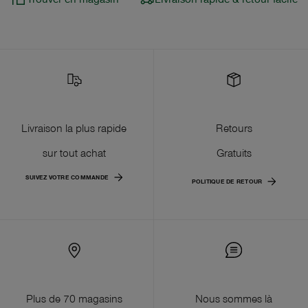
Livraison la plus rapide
Retours
sur tout achat
Gratuits
SUIVEZ VOTRE COMMANDE
POLITIQUE DE RETOUR
Plus de 70 magasins
Nous sommes là