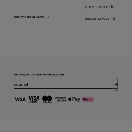
pour vous aider
TROUVER UN MAGASIN
CONTACTEZ-NOUS
ABONNEZ-VOUS À NOTRE NEWSLETTER