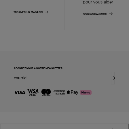
pour vous aider
TROUVER UN MAGASIN
CONTACTEZ-NOUS
ABONNEZ-VOUS À NOTRE NEWSLETTER