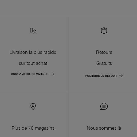
Livraison la plus rapide
Retours
sur tout achat
Gratuits
SUIVEZ VOTRE COMMANDE
POLITIQUE DE RETOUR
Plus de 70 magasins
Nous sommes là