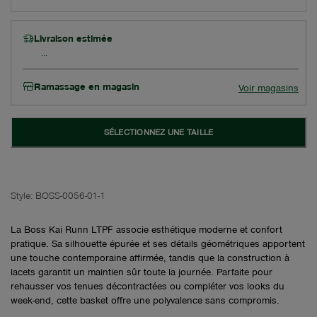
Livraison estimée
Ramassage en magasin
Voir magasins
SÉLECTIONNEZ UNE TAILLE
Style:
BOSS-0056-01-1
La Boss Kai Runn LTPF associe esthétique moderne et confort
pratique. Sa silhouette épurée et ses détails géométriques apportent
une touche contemporaine affirmée, tandis que la construction à
lacets garantit un maintien sûr toute la journée. Parfaite pour
rehausser vos tenues décontractées ou compléter vos looks du
week-end, cette basket offre une polyvalence sans compromis.