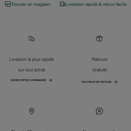
Trouver en magasin
Livraison rapide & retour facile
Livraison la plus rapide
Retours
sur tout achat
Gratuits
SUIVEZ VOTRE COMMANDE
POLITIQUE DE RETOUR