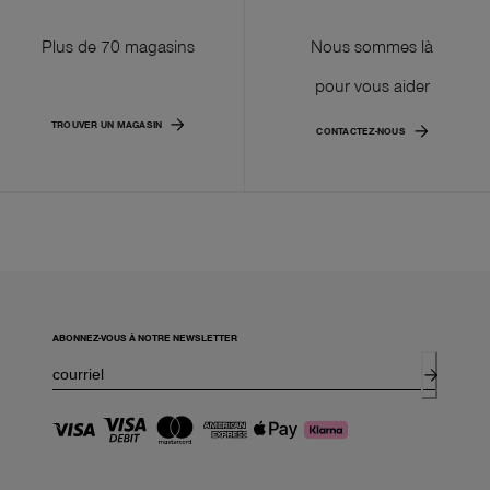
Plus de 70 magasins
Nous sommes là
pour vous aider
TROUVER UN MAGASIN
CONTACTEZ-NOUS
ABONNEZ-VOUS À NOTRE NEWSLETTER