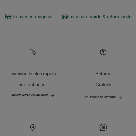
Trouver en magasin
Livraison rapide & retour facile
Livraison la plus rapide
Retours
sur tout achat
Gratuits
SUIVEZ VOTRE COMMANDE
POLITIQUE DE RETOUR