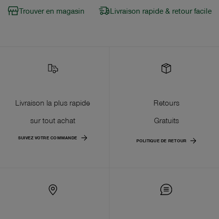
Trouver en magasin
Livraison rapide & retour facile
Livraison la plus rapide
Retours
sur tout achat
Gratuits
SUIVEZ VOTRE COMMANDE
POLITIQUE DE RETOUR