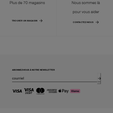
Plus de 70 magasins
Nous sommes là
pour vous aider
TROUVER UN MAGASIN
CONTACTEZ-NOUS
ABONNEZ-VOUS À NOTRE NEWSLETTER