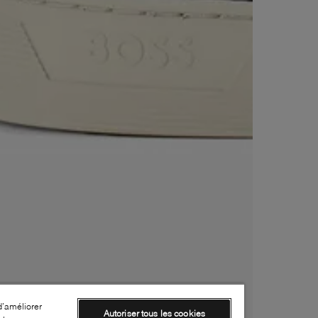
d’améliorer
Autoriser tous les cookies