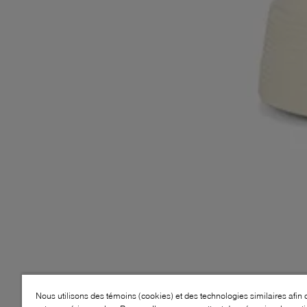
Nous utilisons des témoins (cookies) et des technologies similaires afin 