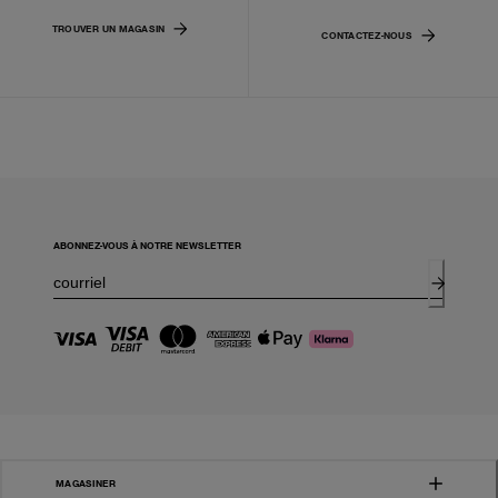
TROUVER UN MAGASIN
CONTACTEZ-NOUS
ABONNEZ-VOUS À NOTRE NEWSLETTER
MAGASINER