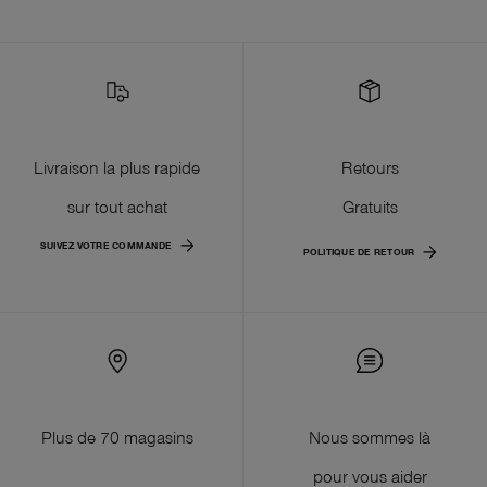
Livraison la plus rapide
Retours
sur tout achat
Gratuits
SUIVEZ VOTRE COMMANDE
POLITIQUE DE RETOUR
Plus de 70 magasins
Nous sommes là
pour vous aider