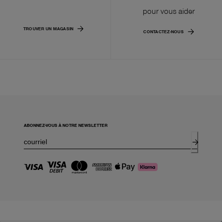
pour vous aider
TROUVER UN MAGASIN
CONTACTEZ-NOUS
ABONNEZ-VOUS À NOTRE NEWSLETTER