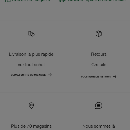
Livraison la plus rapide
Retours
sur tout achat
Gratuits
SUIVEZ VOTRE COMMANDE
POLITIQUE DE RETOUR
Plus de 70 magasins
Nous sommes là