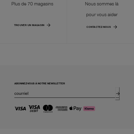
Plus de 70 magasins
Nous sommes là
pour vous aider
TROUVER UN MAGASIN
CONTACTEZ-NOUS
ABONNEZ-VOUS À NOTRE NEWSLETTER