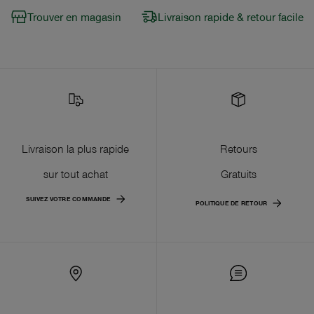
Trouver en magasin
Livraison rapide & retour facile
Livraison la plus rapide
Retours
sur tout achat
Gratuits
SUIVEZ VOTRE COMMANDE
POLITIQUE DE RETOUR