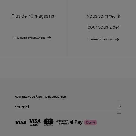
Plus de 70 magasins
Nous sommes là
pour vous aider
TROUVER UN MAGASIN
CONTACTEZ-NOUS
ABONNEZ-VOUS À NOTRE NEWSLETTER