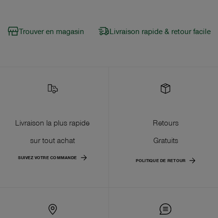
Trouver en magasin
Livraison rapide & retour facile
Livraison la plus rapide
Retours
sur tout achat
Gratuits
SUIVEZ VOTRE COMMANDE
POLITIQUE DE RETOUR