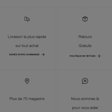
Livraison la plus rapide
Retours
sur tout achat
Gratuits
SUIVEZ VOTRE COMMANDE
POLITIQUE DE RETOUR
Plus de 70 magasins
Nous sommes là
pour vous aider