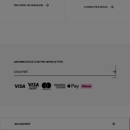
TROUVER UN MAGASIN
CONTACTEZ-NOUS
ABONNEZ-VOUS À NOTRE NEWSLETTER
MAGASINER