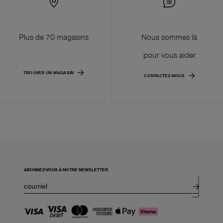
Plus de 70 magasins
Nous sommes là
pour vous aider
TROUVER UN MAGASIN
CONTACTEZ-NOUS
ABONNEZ-VOUS À NOTRE NEWSLETTER