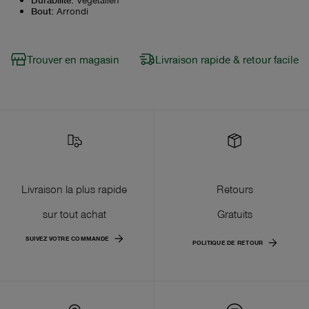
Bout
:
Arrondi
Trouver en magasin
Livraison rapide & retour facile
Livraison la plus rapide
Retours
sur tout achat
Gratuits
SUIVEZ VOTRE COMMANDE
POLITIQUE DE RETOUR