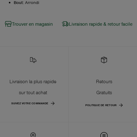
Bout
:
Arrondi
Trouver en magasin
Livraison rapide & retour facile
Livraison la plus rapide
Retours
sur tout achat
Gratuits
SUIVEZ VOTRE COMMANDE
POLITIQUE DE RETOUR