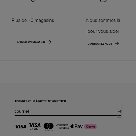
Plus de 70 magasins
Nous sommes là
pour vous aider
TROUVER UN MAGASIN
CONTACTEZ-NOUS
ABONNEZ-VOUS À NOTRE NEWSLETTER