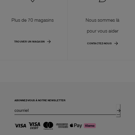
Plus de 70 magasins
Nous sommes là
pour vous aider
TROUVER UN MAGASIN
CONTACTEZ-NOUS
ABONNEZ-VOUS À NOTRE NEWSLETTER