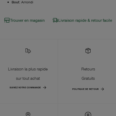
Bout
:
Arrondi
Trouver en magasin
Livraison rapide & retour facile
Livraison la plus rapide
Retours
sur tout achat
Gratuits
SUIVEZ VOTRE COMMANDE
POLITIQUE DE RETOUR