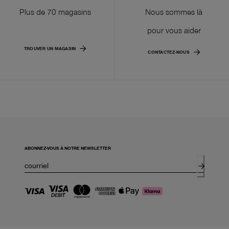
Plus de 70 magasins
Nous sommes là
pour vous aider
TROUVER UN MAGASIN
CONTACTEZ-NOUS
ABONNEZ-VOUS À NOTRE NEWSLETTER