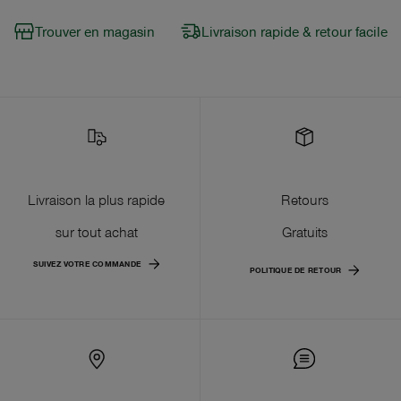
Trouver en magasin
Livraison rapide & retour facile
Livraison la plus rapide
Retours
sur tout achat
Gratuits
SUIVEZ VOTRE COMMANDE
POLITIQUE DE RETOUR