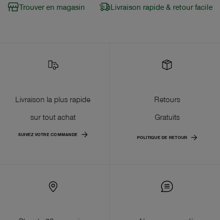
Trouver en magasin
Livraison rapide & retour facile
Livraison la plus rapide
Retours
sur tout achat
Gratuits
SUIVEZ VOTRE COMMANDE
POLITIQUE DE RETOUR