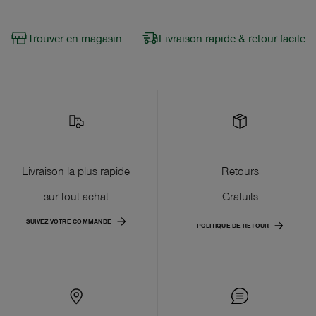
Trouver en magasin
Livraison rapide & retour facile
Livraison la plus rapide
Retours
sur tout achat
Gratuits
SUIVEZ VOTRE COMMANDE
POLITIQUE DE RETOUR