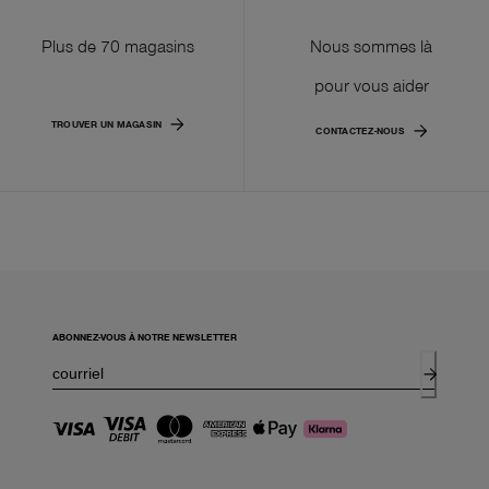
Plus de 70 magasins
Nous sommes là
pour vous aider
TROUVER UN MAGASIN
CONTACTEZ-NOUS
ABONNEZ-VOUS À NOTRE NEWSLETTER