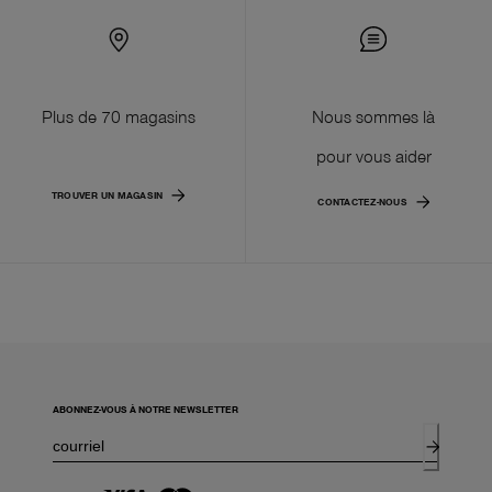
Plus de 70 magasins
Nous sommes là
pour vous aider
TROUVER UN MAGASIN
CONTACTEZ-NOUS
ABONNEZ-VOUS À NOTRE NEWSLETTER