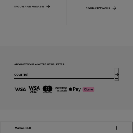
TROUVER UN MAGASIN
CONTACTEZ-NOUS
ABONNEZ-VOUS À NOTRE NEWSLETTER
MAGASINER