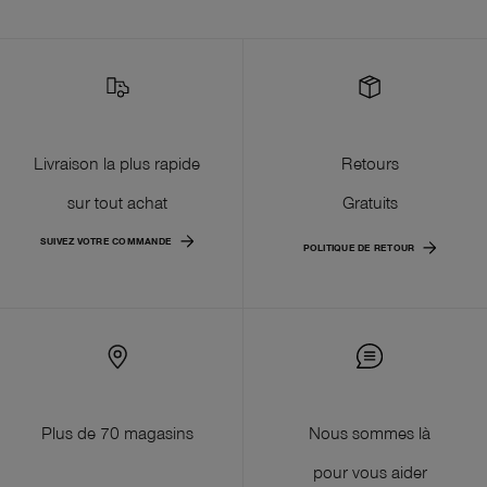
Livraison la plus rapide
Retours
sur tout achat
Gratuits
SUIVEZ VOTRE COMMANDE
POLITIQUE DE RETOUR
Plus de 70 magasins
Nous sommes là
pour vous aider