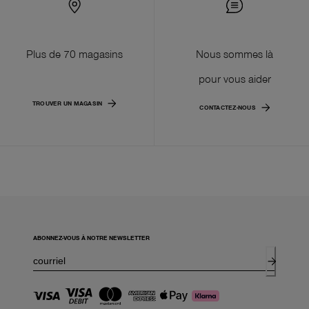
Plus de 70 magasins
Nous sommes là
pour vous aider
TROUVER UN MAGASIN
CONTACTEZ-NOUS
ABONNEZ-VOUS À NOTRE NEWSLETTER