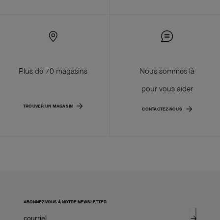
Plus de 70 magasins
Nous sommes là
pour vous aider
TROUVER UN MAGASIN
CONTACTEZ-NOUS
ABONNEZ-VOUS À NOTRE NEWSLETTER