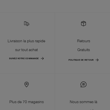
Livraison la plus rapide
Retours
sur tout achat
Gratuits
SUIVEZ VOTRE COMMANDE
POLITIQUE DE RETOUR
Plus de 70 magasins
Nous sommes là