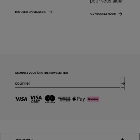
pour vous aider
TROUVER UN MAGASIN
CONTACTEZ-NOUS
ABONNEZ-VOUS À NOTRE NEWSLETTER
MAGASINER