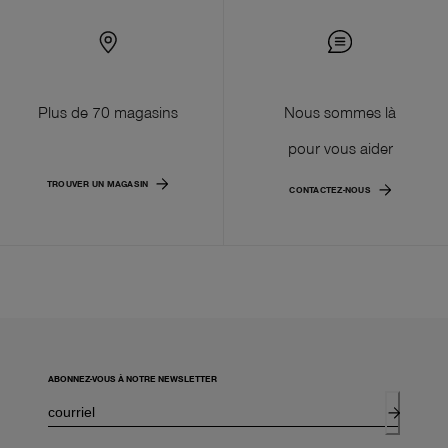
Plus de 70 magasins
Nous sommes là
pour vous aider
TROUVER UN MAGASIN
CONTACTEZ-NOUS
ABONNEZ-VOUS À NOTRE NEWSLETTER