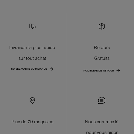
Livraison la plus rapide
Retours
sur tout achat
Gratuits
SUIVEZ VOTRE COMMANDE
POLITIQUE DE RETOUR
Plus de 70 magasins
Nous sommes là
pour vous aider