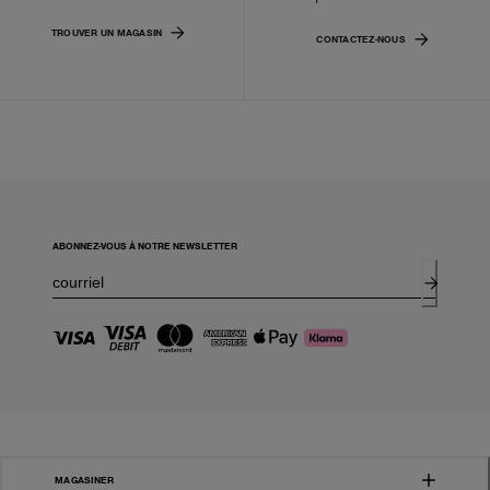
TROUVER UN MAGASIN
CONTACTEZ-NOUS
ABONNEZ-VOUS À NOTRE NEWSLETTER
MAGASINER