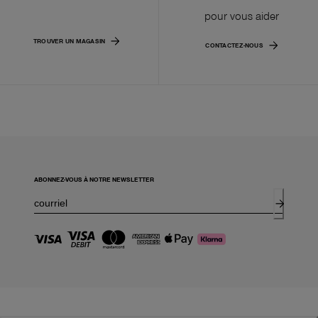
pour vous aider
TROUVER UN MAGASIN
CONTACTEZ-NOUS
ABONNEZ-VOUS À NOTRE NEWSLETTER