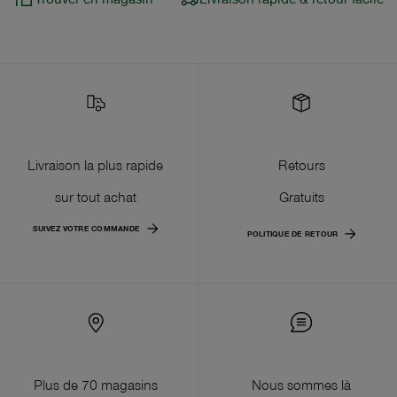
Livraison la plus rapide
Retours
sur tout achat
Gratuits
SUIVEZ VOTRE COMMANDE
POLITIQUE DE RETOUR
Plus de 70 magasins
Nous sommes là