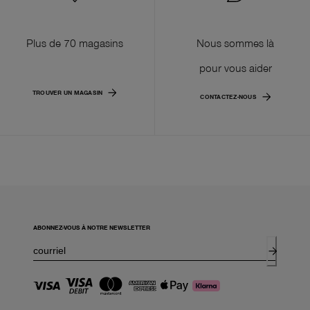
Plus de 70 magasins
Nous sommes là
pour vous aider
TROUVER UN MAGASIN
CONTACTEZ-NOUS
ABONNEZ-VOUS À NOTRE NEWSLETTER