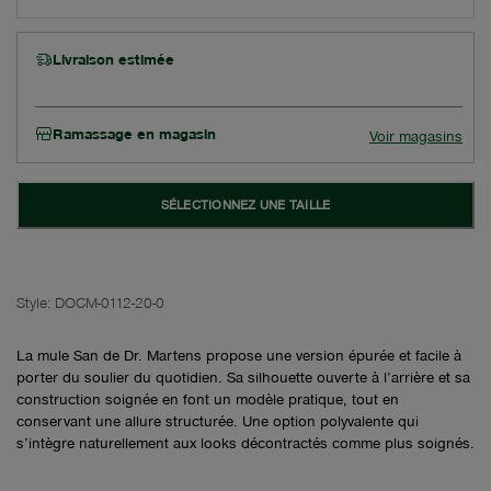
Livraison estimée
Ramassage en magasin
Voir magasins
SÉLECTIONNEZ UNE TAILLE
Style:
DOCM-0112-20-0
La mule San de Dr. Martens propose une version épurée et facile à
porter du soulier du quotidien. Sa silhouette ouverte à l’arrière et sa
construction soignée en font un modèle pratique, tout en
conservant une allure structurée. Une option polyvalente qui
s’intègre naturellement aux looks décontractés comme plus soignés.