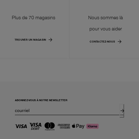
Plus de 70 magasins
Nous sommes là
pour vous aider
TROUVER UN MAGASIN
CONTACTEZ-NOUS
ABONNEZ-VOUS À NOTRE NEWSLETTER