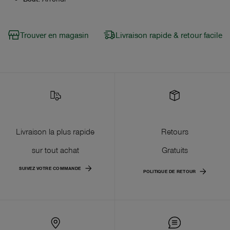
Trouver en magasin
Livraison rapide & retour facile
Livraison la plus rapide
Retours
sur tout achat
Gratuits
SUIVEZ VOTRE COMMANDE
POLITIQUE DE RETOUR