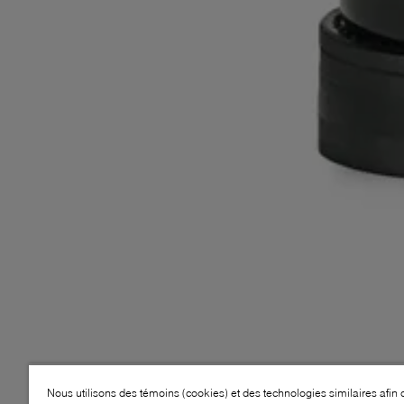
Nous utilisons des témoins (cookies) et des technologies similaires afin 