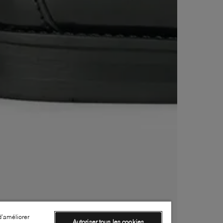
d’améliorer
Autoriser tous les cookies