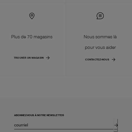
Plus de 70 magasins
Nous sommes là
pour vous aider
TROUVER UN MAGASIN
CONTACTEZ-NOUS
ABONNEZ-VOUS À NOTRE NEWSLETTER