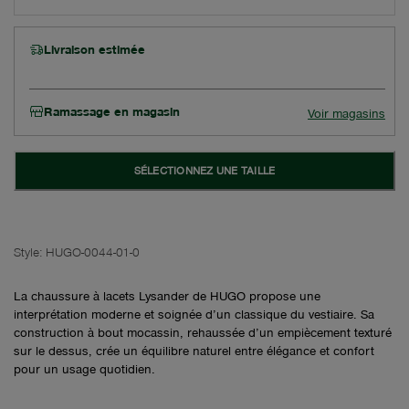
Livraison estimée
Ramassage en magasin
Voir magasins
SÉLECTIONNEZ UNE TAILLE
Style:
HUGO-0044-01-0
La chaussure à lacets Lysander de HUGO propose une
interprétation moderne et soignée d’un classique du vestiaire. Sa
construction à bout mocassin, rehaussée d’un empiècement texturé
sur le dessus, crée un équilibre naturel entre élégance et confort
pour un usage quotidien.