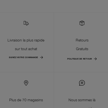
Livraison la plus rapide
Retours
sur tout achat
Gratuits
SUIVEZ VOTRE COMMANDE
POLITIQUE DE RETOUR
Plus de 70 magasins
Nous sommes là