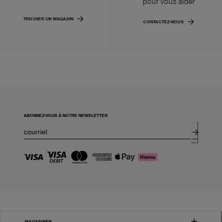
pour vous aider
TROUVER UN MAGASIN
CONTACTEZ-NOUS
ABONNEZ-VOUS À NOTRE NEWSLETTER
MAGASINER