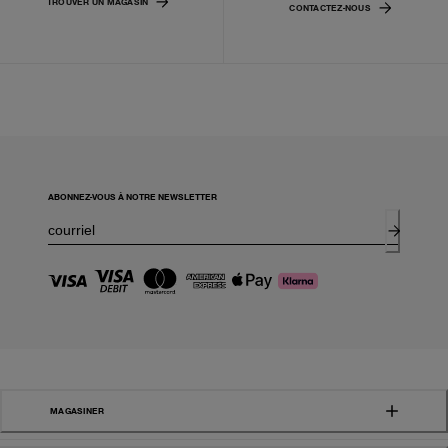
TROUVER UN MAGASIN
CONTACTEZ-NOUS
ABONNEZ-VOUS À NOTRE NEWSLETTER
MAGASINER