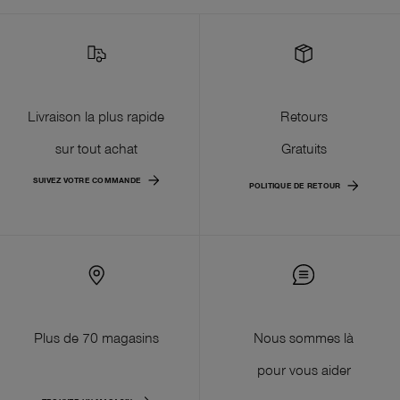
Livraison la plus rapide
Retours
sur tout achat
Gratuits
SUIVEZ VOTRE COMMANDE
POLITIQUE DE RETOUR
Plus de 70 magasins
Nous sommes là
pour vous aider