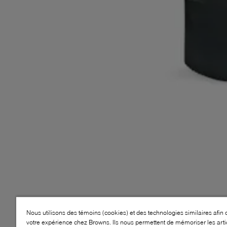
Nous utilisons des témoins (cookies) et des technologies similaires afin 
votre expérience chez Browns. Ils nous permettent de mémoriser les arti