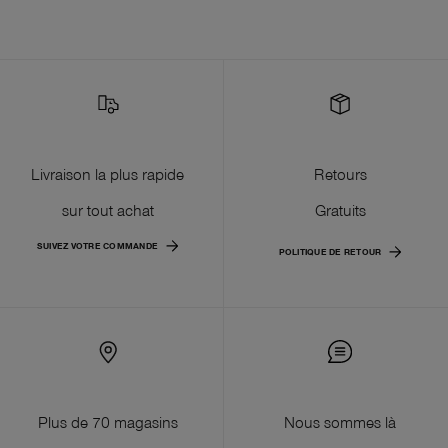
Livraison la plus rapide
Retours
sur tout achat
Gratuits
SUIVEZ VOTRE COMMANDE
POLITIQUE DE RETOUR
Plus de 70 magasins
Nous sommes là