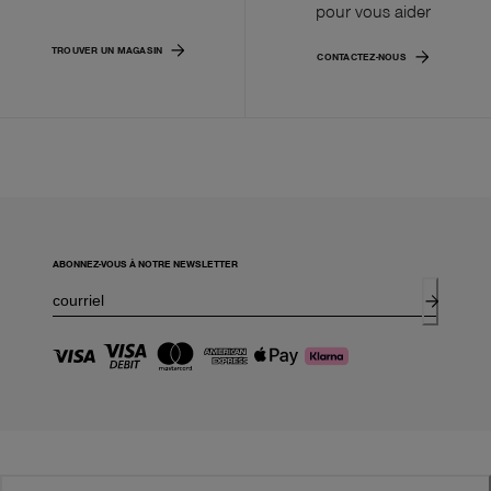
pour vous aider
TROUVER UN MAGASIN
CONTACTEZ-NOUS
ABONNEZ-VOUS À NOTRE NEWSLETTER